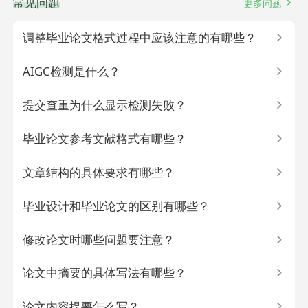
常见问题
更多问题
调整毕业论文格式过程中应该注意的有哪些？
AIGC检测是什么？
提交查重为什么显示检测失败？
毕业论文参考文献格式有哪些？
文章结构的具体要求有哪些？
毕业设计和毕业论文的区别有哪些？
修改论文时哪些问题要注意？
论文中摘要的具体写法有哪些？
论文内容提要怎么写？