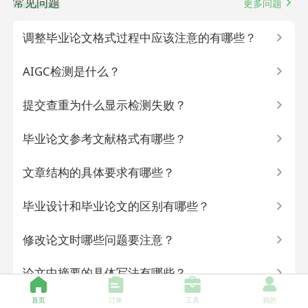
常见问题
更多问题
调整毕业论文格式过程中应该注意的有哪些？
AIGC检测是什么？
提交查重为什么显示检测失败？
毕业论文参考文献格式有哪些？
文章结构的具体要求有哪些？
毕业设计和毕业论文的区别有哪些？
修改论文时哪些问题要注意？
论文中摘要的具体写法有哪些？
首页
订单
工具
我的
论文内容提要怎么写？